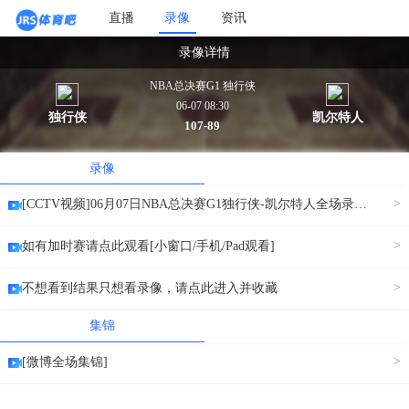
直播
录像
资讯
录像详情
NBA总决赛G1 独行侠
06-07 08:30
独行侠
凯尔特人
107-89
录像
>
[CCTV视频]06月07日NBA总决赛G1独行侠-凯尔特人全场录像[窗口/手机/PAD观看]
>
如有加时赛请点此观看[小窗口/手机/Pad观看]
>
不想看到结果只想看录像，请点此进入并收藏
集锦
>
[微博全场集锦]