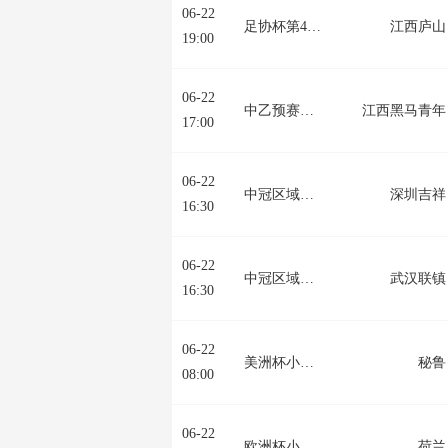
06-22
足协杯第4轮 江西庐山vs浙江 全场录像
江西庐山
19:00
06-22
中乙预赛阶段第13轮 江西黑马青年vs泉州亚新 全场录像
江西黑马青年
17:00
06-22
中冠区域晋级赛第2轮 深圳吉祥vs泉州青工 全场录像
深圳吉祥
16:30
06-22
中冠区域晋级赛第2轮 武汉联镇vs广州安华 全场录像
武汉联镇
16:30
06-22
美洲杯小组赛A组第1轮 秘鲁vs智利 全场录像
秘鲁
08:00
06-22
欧洲杯小组赛D组第2轮 荷兰vs法国 全场录像
荷兰