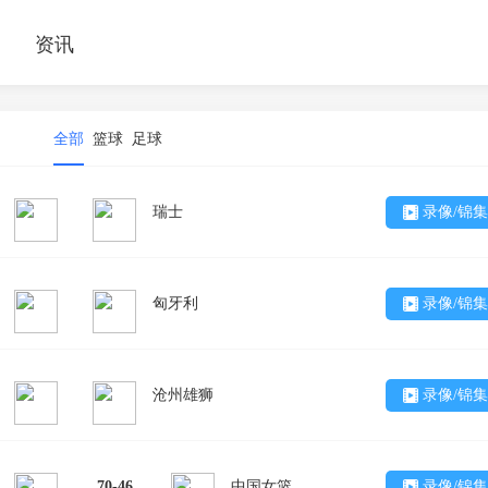
资讯
全部
篮球
足球
瑞士
录像/锦集
匈牙利
录像/锦集
沧州雄狮
录像/锦集
70-46
中国女篮
录像/锦集