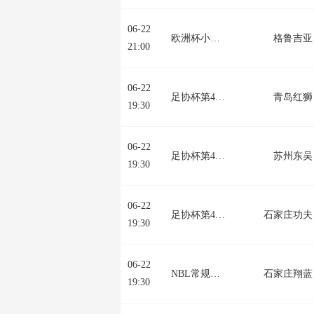
06-22
欧洲杯小组赛F组第2轮 格鲁吉亚vs捷克 全场录像
格鲁吉亚
21:00
06-22
足协杯第4轮 青岛红狮vs深圳新鹏城 全场录像
青岛红狮
19:30
06-22
足协杯第4轮 苏州东吴vs北京国安 全场录像
苏州东吴
19:30
06-22
足协杯第4轮 石家庄功夫vs青岛西海岸 全场录像
石家庄功夫
19:30
06-22
NBL常规赛 石家庄翔蓝
石家庄翔蓝
19:30