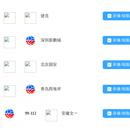
捷克
录像/锦集
深圳新鹏城
录像/锦集
北京国安
录像/锦集
青岛西海岸
录像/锦集
99-112
安徽文一
录像/锦集