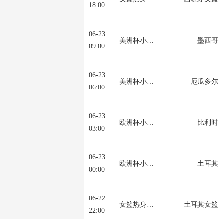
18:00
06-23
美洲杯小组赛B组第1轮 墨西哥vs牙买加 全场录像
墨西哥
09:00
06-23
美洲杯小组赛B组第1轮 厄瓜多尔vs委内瑞拉 全场录像
厄瓜多尔
06:00
06-23
欧洲杯小组赛E组第2轮 比利时vs罗马尼亚 全场录像
比利时
03:00
06-23
欧洲杯小组赛F组第2轮 土耳其vs葡萄牙 全场录像
土耳其
00:00
06-22
女篮热身赛西班牙维戈站 土耳其女篮
土耳其女篮
22:00